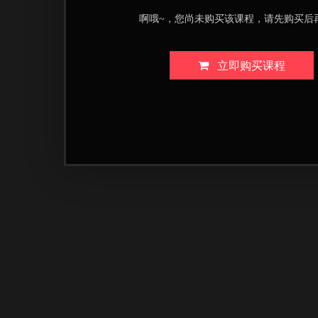
啊哦~，您尚未购买该课程，请先购买后
立即购买课程