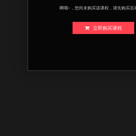
啊哦~，您尚未购买该课程，请先购买后
立即购买课程