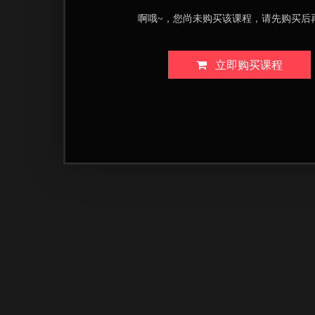
啊哦~，您尚未购买该课程，请先购买后
立即购买课程