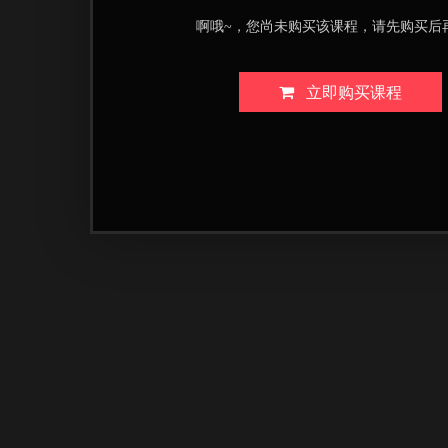
啊哦~，您尚未购买该课程，请先购买后
立即购买课程