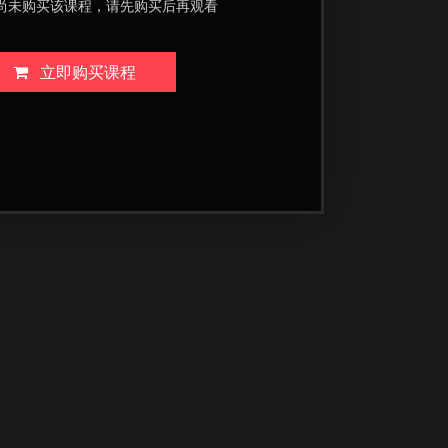
尚未购买该课程，请先购买后再观看
立即购买课程