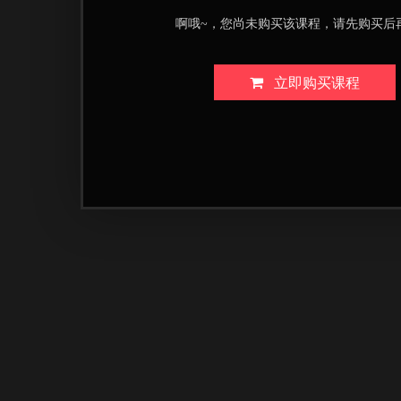
啊哦~，您尚未购买该课程，请先购买后
立即购买课程