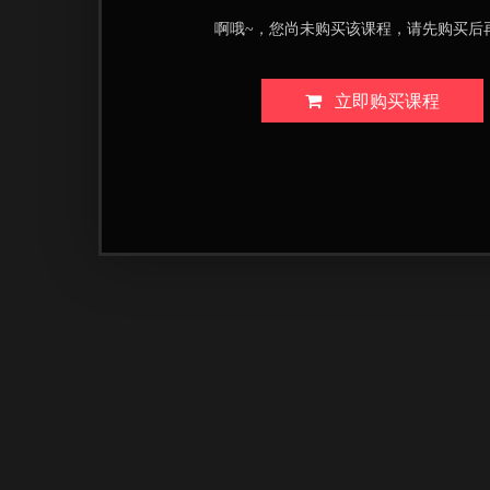
啊哦~，您尚未购买该课程，请先购买后
立即购买课程