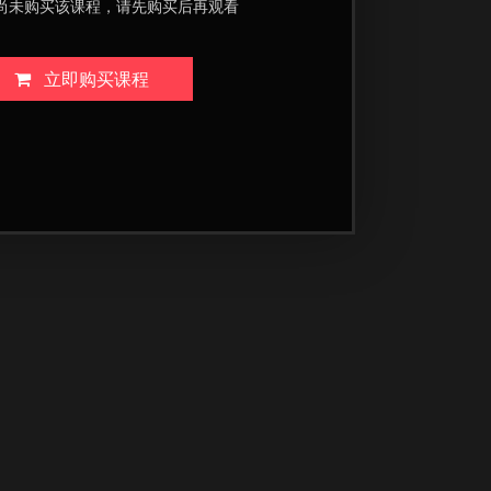
尚未购买该课程，请先购买后再观看
立即购买课程