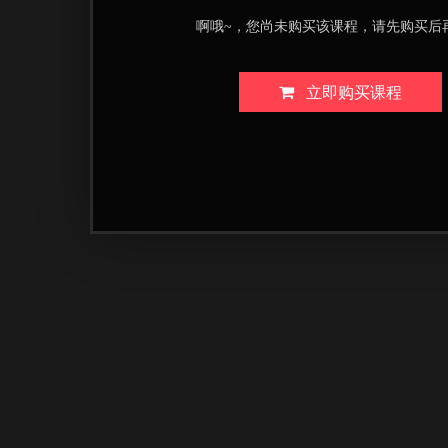
啊哦~，您尚未购买该课程，请先购买后
立即购买课程