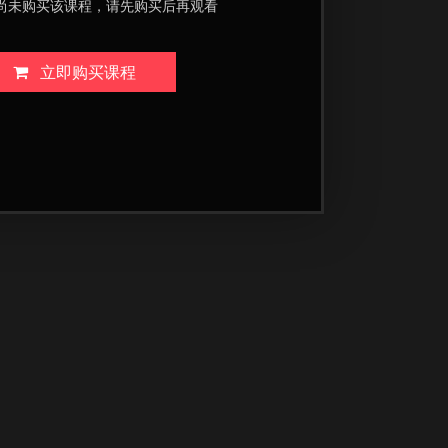
尚未购买该课程，请先购买后再观看
立即购买课程