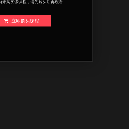
尚未购买该课程，请先购买后再观看
立即购买课程