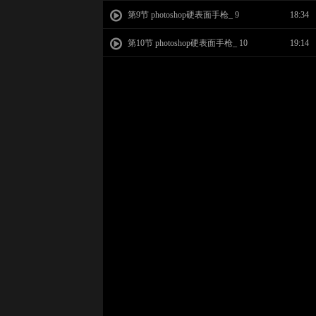
第9节 photoshop硬表面手枪_ 9
18:34
第10节 photoshop硬表面手枪_ 10
19:14