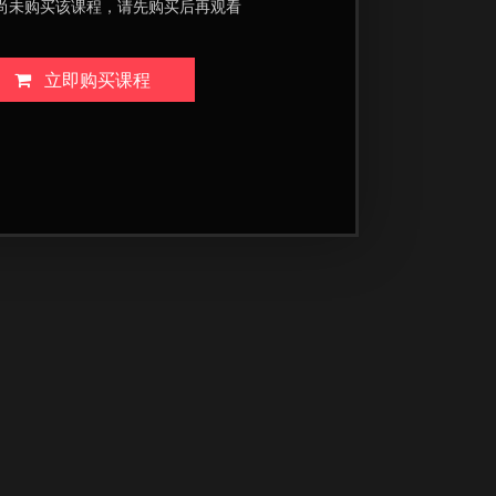
尚未购买该课程，请先购买后再观看
立即购买课程