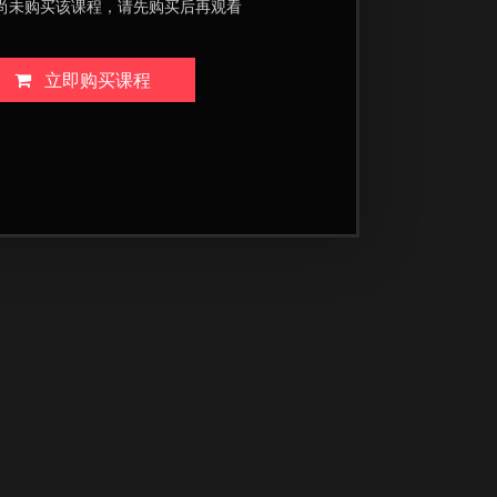
尚未购买该课程，请先购买后再观看
立即购买课程