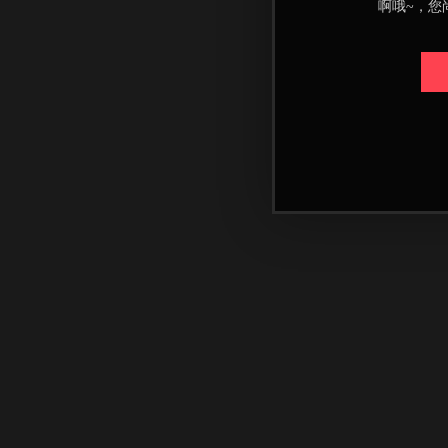
啊哦~，您