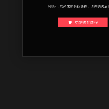
啊哦~，您尚未购买该课程，请先购买后
立即购买课程