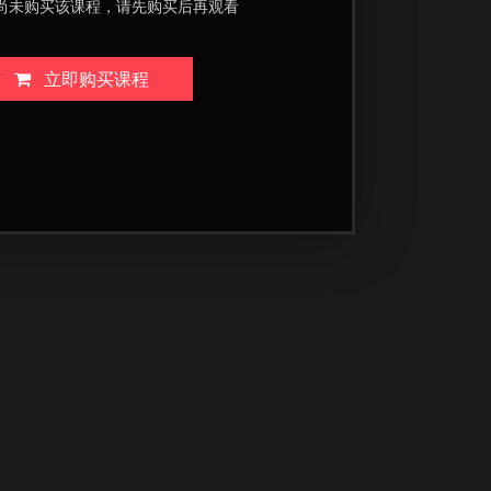
尚未购买该课程，请先购买后再观看
立即购买课程