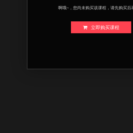
啊哦~，您尚未购买该课程，请先购买后
立即购买课程