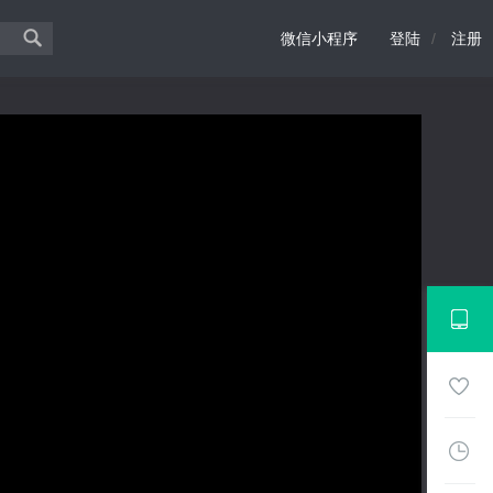
微信小程序
登陆
/
注册