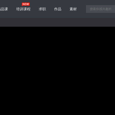
精品课
培训课程
求职
作品
素材