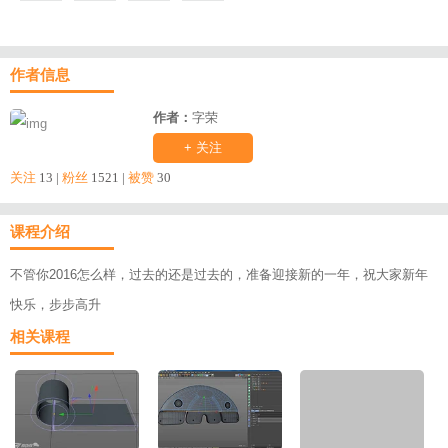
作者信息
作者：
字荣
+ 关注
关注
13 |
粉丝
1521 |
被赞
30
课程介绍
不管你2016怎么样，过去的还是过去的，准备迎接新的一年，祝大家新年
快乐，步步高升
相关课程