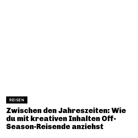
REISEN
Zwischen den Jahreszeiten: Wie
du mit kreativen Inhalten Off-
Season-Reisende anziehst