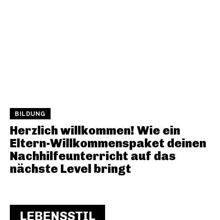
BILDUNG
Herzlich willkommen! Wie ein
Eltern-Willkommenspaket deinen
Nachhilfeunterricht auf das
nächste Level bringt
LEBENSSTIL