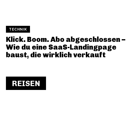
TECHNIK
Klick. Boom. Abo abgeschlossen –
Wie du eine SaaS-Landingpage
baust, die wirklich verkauft
REISEN