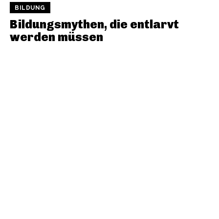
BILDUNG
Bildungsmythen, die entlarvt
werden müssen