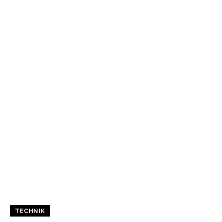
TECHNIK