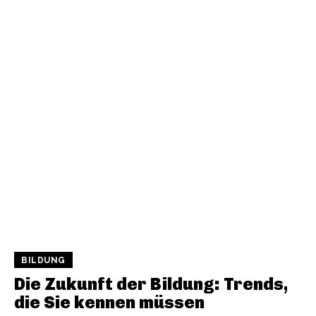
BILDUNG
Die Zukunft der Bildung: Trends,
die Sie kennen müssen