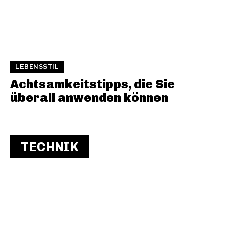
LEBENSSTIL
Achtsamkeitstipps, die Sie
überall anwenden können
TECHNIK