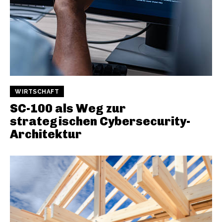
WIRTSCHAFT
SC-100 als Weg zur
strategischen Cybersecurity-
Architektur