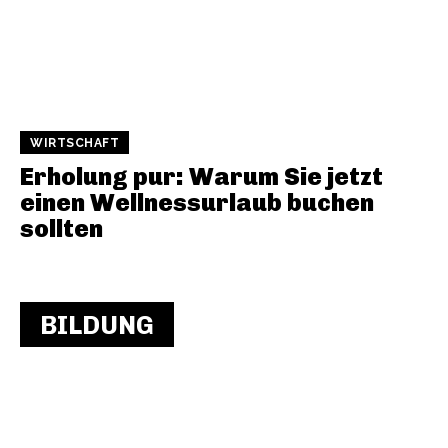
WIRTSCHAFT
Erholung pur: Warum Sie jetzt
einen Wellnessurlaub buchen
sollten
BILDUNG