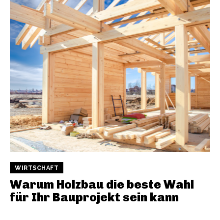
WIRTSCHAFT
Warum Holzbau die beste Wahl
für Ihr Bauprojekt sein kann