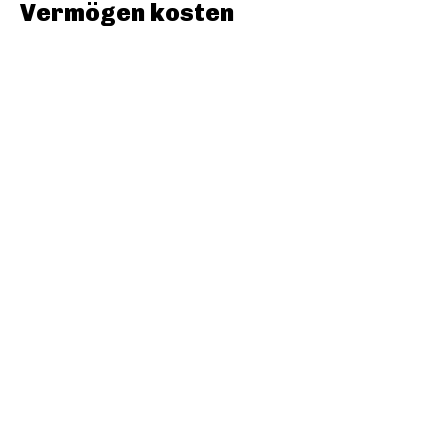
Vermögen kosten