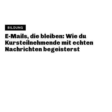
BILDUNG
E-Mails, die bleiben: Wie du
Kursteilnehmende mit echten
Nachrichten begeisterst