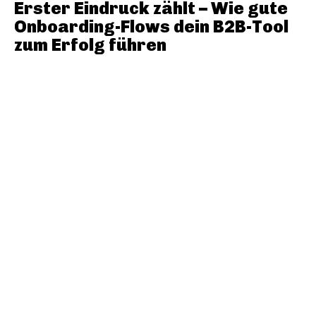
Erster Eindruck zählt – Wie gute
Onboarding-Flows dein B2B-Tool
zum Erfolg führen