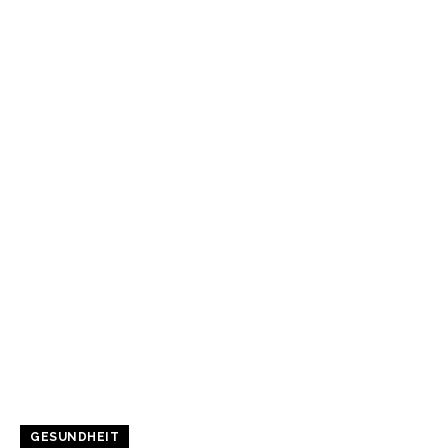
GESUNDHEIT