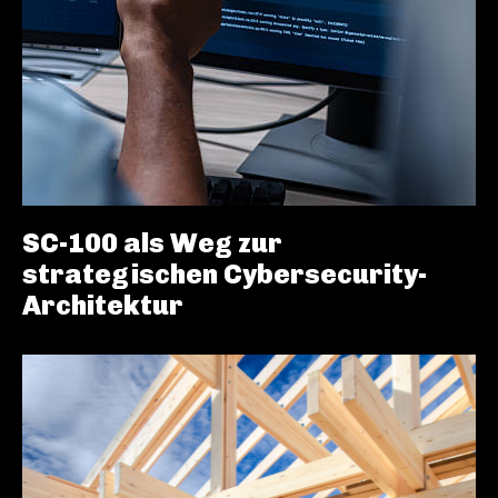
SC-100 als Weg zur
strategischen Cybersecurity-
Architektur