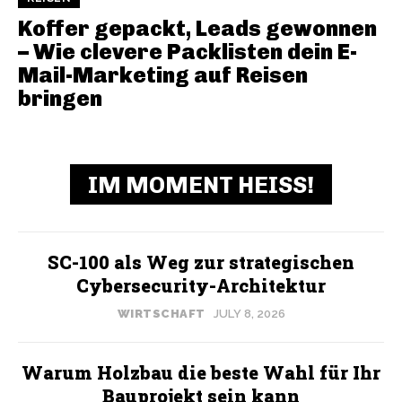
Koffer gepackt, Leads gewonnen
– Wie clevere Packlisten dein E-
Mail-Marketing auf Reisen
bringen
IM MOMENT HEISS!
SC-100 als Weg zur strategischen
Cybersecurity-Architektur
WIRTSCHAFT
JULY 8, 2026
Warum Holzbau die beste Wahl für Ihr
Bauprojekt sein kann