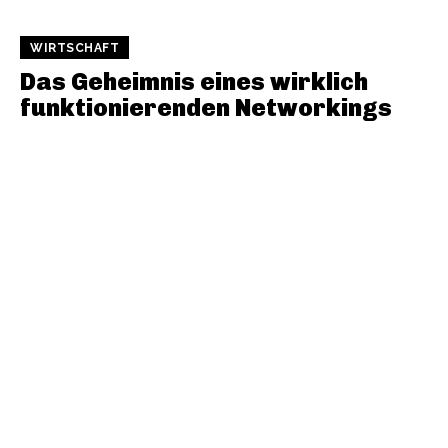
WIRTSCHAFT
Das Geheimnis eines wirklich
funktionierenden Networkings