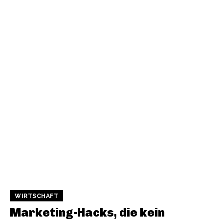
WIRTSCHAFT
Marketing-Hacks, die kein