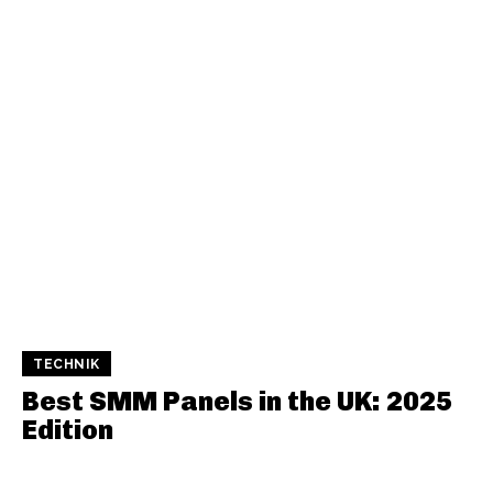
TECHNIK
Best SMM Panels in the UK: 2025
Edition