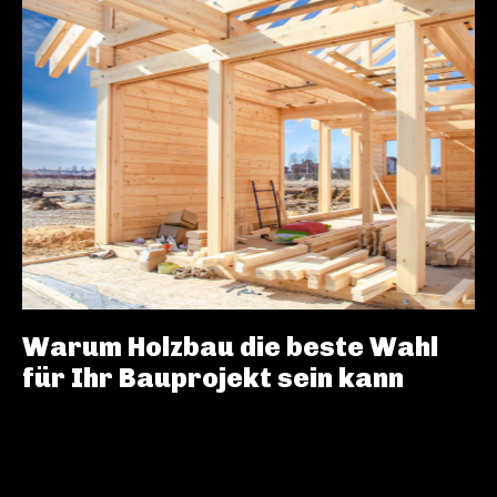
Warum Holzbau die beste Wahl
für Ihr Bauprojekt sein kann