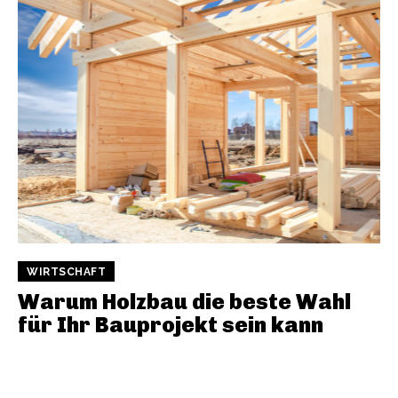
WIRTSCHAFT
Warum Holzbau die beste Wahl
für Ihr Bauprojekt sein kann