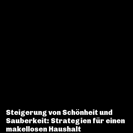
Steigerung von Schönheit und
Sauberkeit: Strategien für einen
makellosen Haushalt