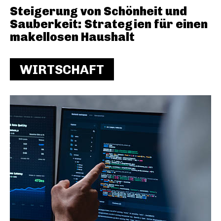
Steigerung von Schönheit und
Sauberkeit: Strategien für einen
makellosen Haushalt
WIRTSCHAFT