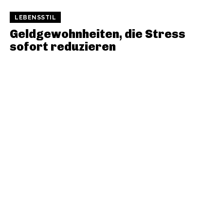
LEBENSSTIL
Geldgewohnheiten, die Stress
sofort reduzieren