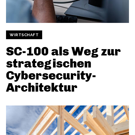
WIRTSCHAFT
SC-100 als Weg zur
strategischen
Cybersecurity-
Architektur