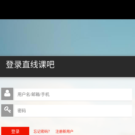
登录直线课吧
忘记密码？
注册新用户