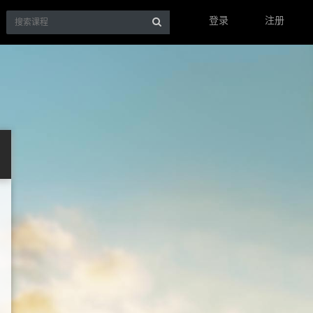
登录
注册