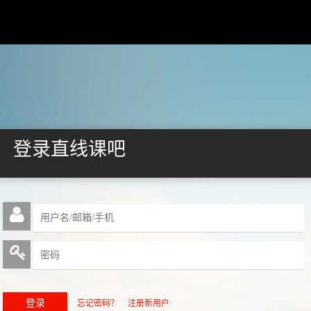
登录直线课吧
忘记密码？
注册新用户