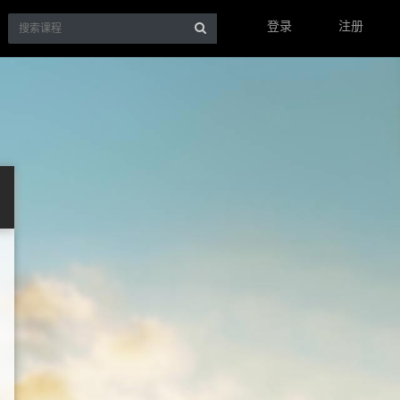
登录
注册