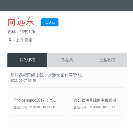
向远东
已认证
昵称：猎豹125
上海 嘉定
我的课程
作品集
公益教程
新的课程已经上线，欢迎大家购买学习。
2026-08-07 06:39
Photoshopcc2017（PS）基础教程从零基础到精通 系统学习
办公软件基础到中级案例教程
更新日期：2019/05/10 21:06
更新日期：2019/07/18 15:17