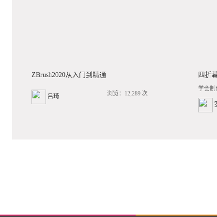
ZBrush2020从入门到精通
四折
学会制
浏览：12,289 次
吕琦