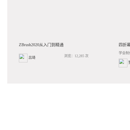
ZBrush2020从入门到精通
四折
学会制
浏览：12,285 次
吕琦