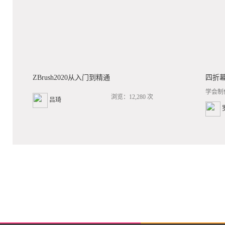
ZBrush2020从入门到精通
四折
学会制
浏览：12,280 次
吕琦