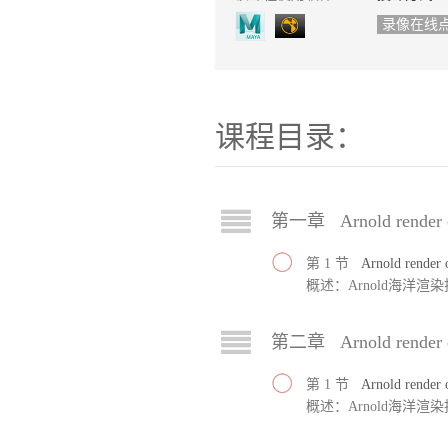
录像在线
课程目录：
第一章 Arnold render
第 1 节
Arnold rende
概述：Arnold海洋渲
第二章 Arnold render
第 1 节
Arnold rende
概述：Arnold海洋渲