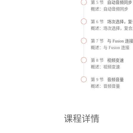
第 5 节
自动音频同步
概述：自动音频同步
第 6 节
场次选择，复
概述：场次选择，复合
第 7 节
与 Fusion 连
概述：与 Fusion 连接
第 8 节
视频变速
概述：视频变速
第 9 节
音频音量
概述：音频音量
课程详情