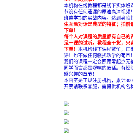
本机构在线教程都是线下实体班
节没有任何遗漏的原速高清视频
班整学期的实战内容。达到身临
生互动对话是典型的特征；拍前
下单！
每个人对课程的质量都有自己的
足一课的试听。教程全干货，只
下单！
本机构线下课程繁忙，正
评！也不做任何骚扰劝学的苟且
我们的课程一定会照顾零起点无
同学而言都是啰嗦的废话。有经
感兴趣的章节！
本画室是正规注册机构，累计30
开票请联系客服，需提供机构名