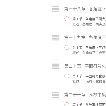
第一十八章 各角度
第 1 节
各角度下两点
概述：各角度下两点透
第一十九章 各角度
第 1 节
各角度下三点
概述：各角度下三点透
第二十章 平面符号
第 1 节
平面符号化故
概述：平面符号化故事
第二十一章 从故事
第 1 节
从故事板草图