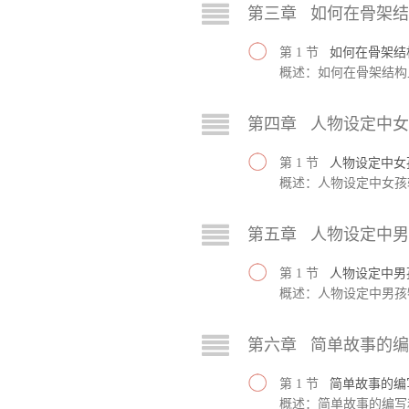
第三章 如何在骨架
第 1 节
如何在骨架结
概述：如何在骨架结构
第四章 人物设定中
第 1 节
人物设定中女
概述：人物设定中女孩
第五章 人物设定中
第 1 节
人物设定中男
概述：人物设定中男孩
第六章 简单故事的
第 1 节
简单故事的编
概述：简单故事的编写