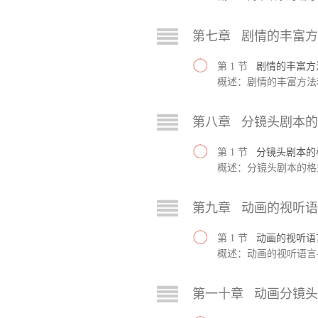
第七章 剧情的丰富
第 1 节
剧情的丰富方
概述：剧情的丰富方法
第八章 分镜头剧本
第 1 节
分镜头剧本的
概述：分镜头剧本的格
第九章 动画的视听
第 1 节
动画的视听语
概述：动画的视听语言
第一十章 动画分镜