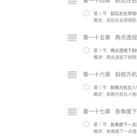
第一十四章 前后左
第 1 节
前后左右常用
概述：前后左右常用机
第一十五章 两点透
第 1 节
两点透视下斜
概述：两点透视下斜侧
第一十六章 斜侧方
第 1 节
斜侧方机位人
概述：斜侧方机位人物
第一十七章 各角度
第 1 节
各角度下一点
概述：各角度下一点透