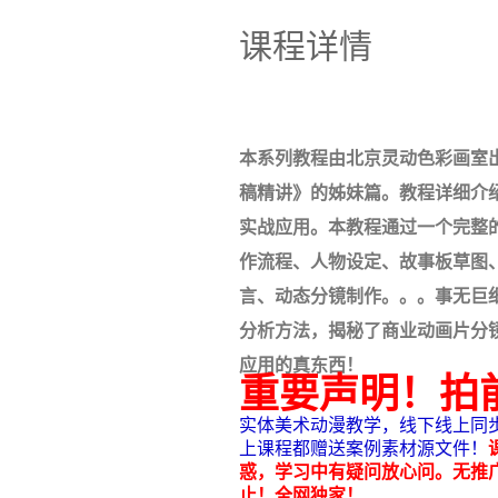
课程详情
本系列教程由北京灵动色彩画室出品。是
稿精讲》的姊妹篇。教程详细介绍了动
实战应用。本教程通过一个完整
作流程、人物设定、故事板草图
言、动态分镜制作。。。事无巨
分析方法，揭秘了商业动画片分
应用的真东西！
重要声明！拍
实体美术动漫教学，线下线上同
上课程都赠送案例素材源文件！
惑，学习中有疑问放心问。无推
止！全网独家！