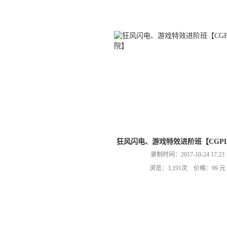
狂风闪电、游戏特效进阶班【CGPL
录制时间：2017-10-24 17:23
浏览：3,191次 价格：99 元