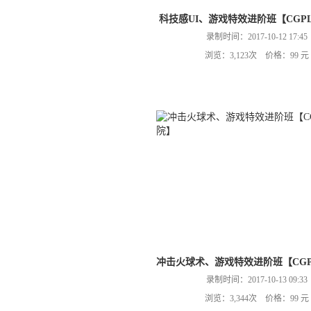
科技感UI、游戏特效进阶班【CGP
录制时间：2017-10-12 17:45
浏览：3,123次 价格：99 元
冲击火球术、游戏特效进阶班【CGP
录制时间：2017-10-13 09:33
浏览：3,344次 价格：99 元