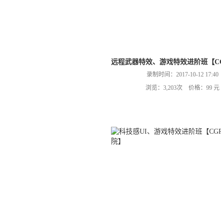
远程武器特效、游戏特效进阶班【CG
录制时间：2017-10-12 17:40
浏览：3,203次 价格：99 元