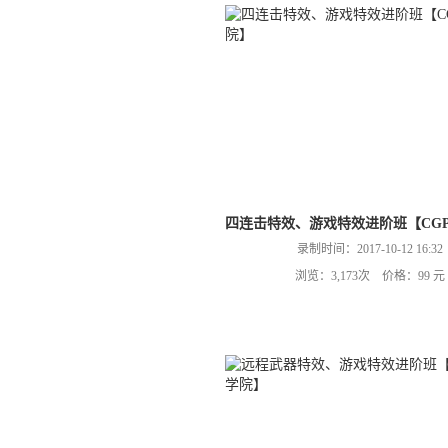
四连击特效、游戏特效进阶班【CGP
录制时间：2017-10-12 16:32
浏览：3,173次 价格：99 元