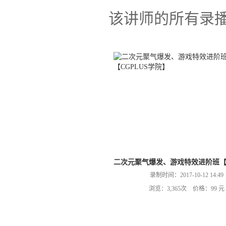
该讲师的所有录
二次元聚气爆发、游戏特效进阶班【C
录制时间：2017-10-12 14:49
浏览：3,365次 价格：99 元