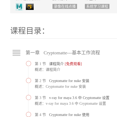
录像在线点播
系统学习课程
课程目录：
第一章 Cryptomatte---基本工作流程
第 1 节
课程简介
[免费观看]
概述：课程简介
第 2 节
Cryptomatte for nuke 安装
概述：Cryptomatte for nuke 安装
第 3 节
v-ray for maya 3.6 中 Cryptomatte 设置
概述：v-ray for maya 3.6 中 Cryptomatte 设置
第 4 节
Cryptomatte for nuke 使用