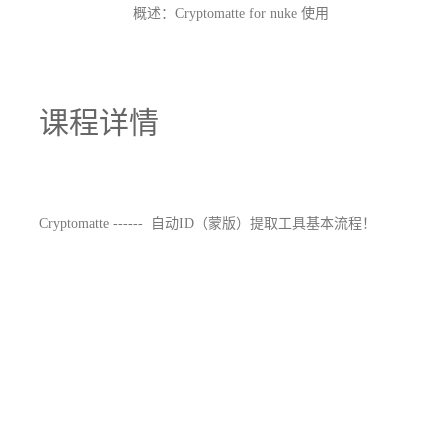
概述：Cryptomatte for nuke 使用
课程详情
Cryptomatte ------ 自动ID（蒙版）提取工具基本流程！