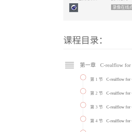
录像在线
课程目录：
第一章 C-realflow 
第 1 节
C-realflow 
第 2 节
C-realflow 
第 3 节
C-realflow 
第 4 节
C-realflow 