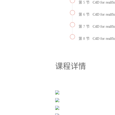
第 5 节
C4D for r
第 6 节
C4D for r
第 7 节
C4D for r
第 8 节
C4D for r
课程详情