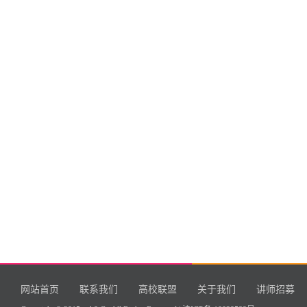
网站首页
联系我们
高校联盟
关于我们
讲师招募