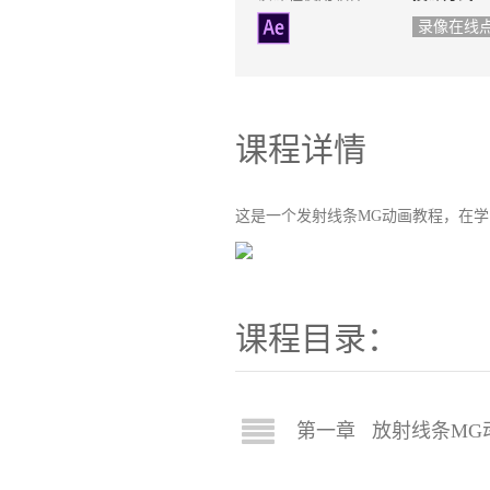
录像在线
课程详情
这是一个发射线条MG动画教程，在
课程目录：
第一章 放射线条MG