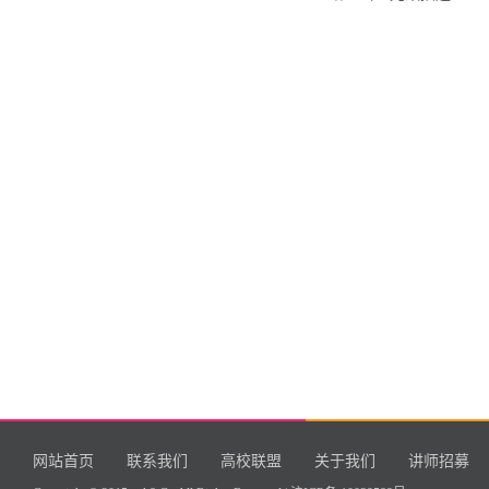
网站首页
联系我们
高校联盟
关于我们
讲师招募