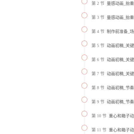
第 2 节
量感动画_抬
第 3 节
量感动画_抬
第 4 节
制作前准备_
第 5 节
动画初稿_关键pos
第 6 节
动画初稿_关键pos
第 7 节
动画初稿_关键pos
第 8 节
动画初稿_节奏和时
第 9 节
动画初稿_节奏和时
第 10 节
重心和箱子动作的
第 11 节
重心和箱子动作的