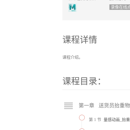
录像在线
课程详情
课程介绍。
课程目录：
第一章 送货员抬重物
第 1 节
量感动画_抬