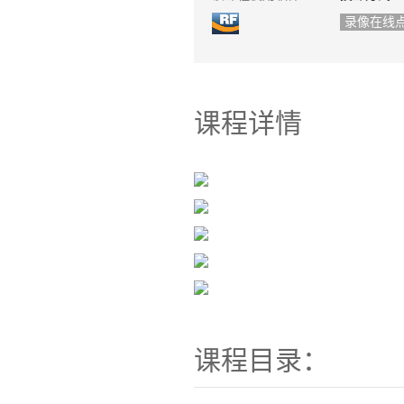
录像在线
课程详情
课程目录：