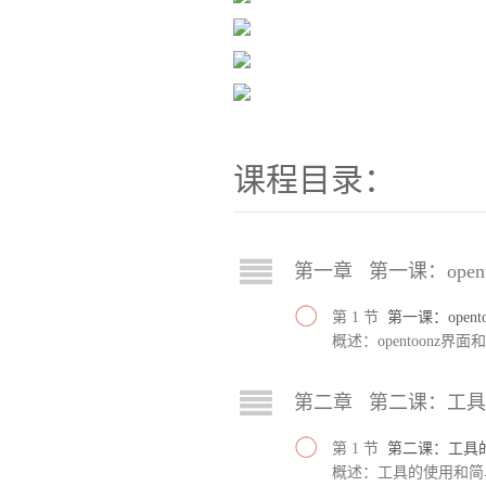
课程目录：
第一章 第一课：open
第 1 节
第一课：open
概述：opentoonz界
第二章 第二课：工
第 1 节
第二课：工具
概述：工具的使用和简