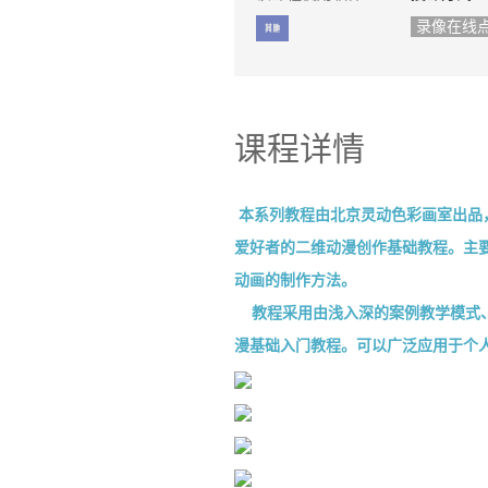
录像在线
课程详情
本系列教程由北京灵动色彩画室出品，是
爱好者的二维动漫创作基础教程。主要详
动画的制作方法。
教程采用由浅入深的案例教学模式、
漫基础入门教程。可以广泛应用于个