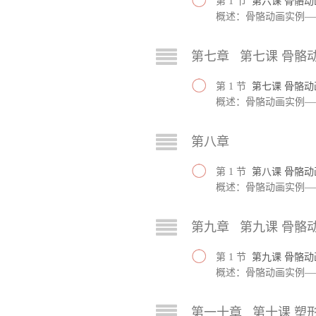
第 1 节
第六课 骨骼
概述：骨骼动画实例—
第七章 第七课 骨骼
第 1 节
第七课 骨骼
概述：骨骼动画实例—
第八章
第 1 节
第八课 骨骼
概述：骨骼动画实例—
第九章 第九课 骨骼
第 1 节
第九课 骨骼
概述：骨骼动画实例—
第一十章 第十课 塑