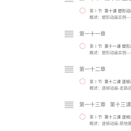
第 1 节
第十课 塑形
概述：塑形动画实例—
第一十一章
第 1 节
第十一课 塑
概述：塑形动画实例—
第一十二章
第 1 节
第十二课 逐帧
概述：逐帧动画-走路
第一十三章 第十三课
第 1 节
第十三课 逐帧
概述：逐帧动画-原地