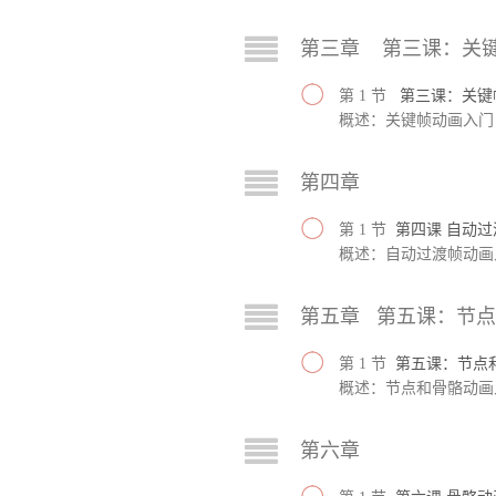
第三章 第三课：关
第 1 节
第三课：关键
概述：关键帧动画入门
第四章
第 1 节
第四课 自动
概述：自动过渡帧动画
第五章 第五课：节
第 1 节
第五课：节点
概述：节点和骨骼动画
第六章