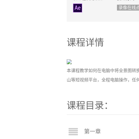
录像在线
课程详情
本课程教学如何在电脑中将全景图转
山等短视频平台，全程电脑操作，任
课程目录：
第一章