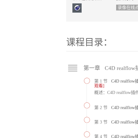
录像在线
课程目录：
第一章 C4D realf
第 1 节
C4D real
观看]
概述：C4D realfl
第 2 节
C4D real
第 3 节
C4D real
第 4 节
C4D real