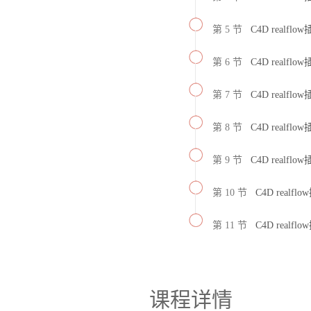
第 5 节
C4D real
第 6 节
C4D real
第 7 节
C4D real
第 8 节
C4D real
第 9 节
C4D real
第 10 节
C4D real
第 11 节
C4D real
课程详情