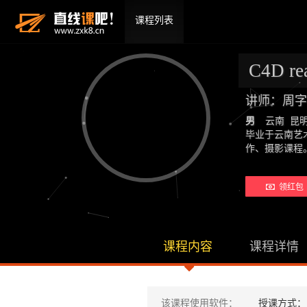
课程列表
C4D 
讲师：周字
男
云南 昆
毕业于云南艺
作、摄影课
领红包 
课程内容
课程详情
该课程使用软件：
授课方式：