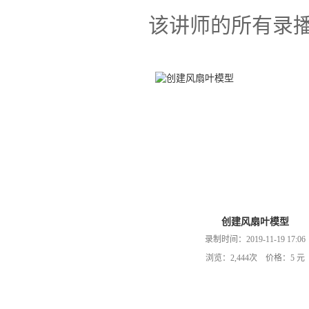
该讲师的所有录
创建风扇叶模型
录制时间：2019-11-19 17:06
浏览：2,444次 价格：5 元