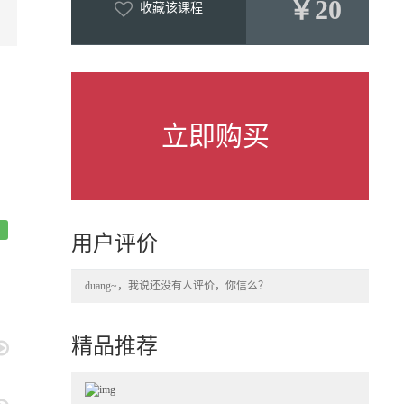
￥20
收藏该课程
立即购买
用户评价
duang~，我说还没有人评价，你信么？
精品推荐