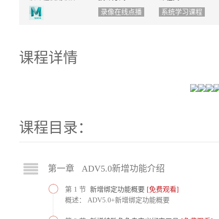
录像在线点播
系统学习课程
课程详情
课程目录：
第一章 ADV5.0新增功能介绍
第 1 节
新增绑定功能概要
[免费观看]
概述： ADV5.0+新增绑定功能概要