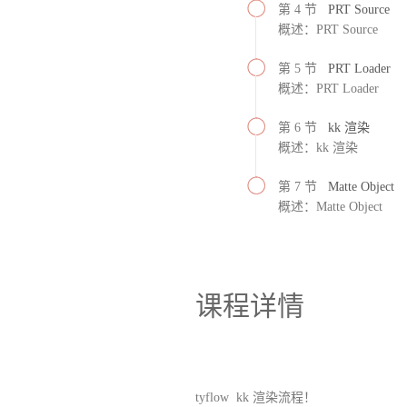
第 4 节
PRT Source
概述：PRT Source
第 5 节
PRT Loader
概述：PRT Loader
第 6 节
kk 渲染
概述：kk 渲染
第 7 节
Matte Object
概述：Matte Object
课程详情
tyflow kk 渲染流程！