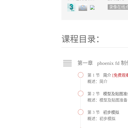
录像在线
课程目录：
第一章 phoenix fd 
第 1 节
简介
[免费观看
概述：简介
第 2 节
模型及贴图准
概述：模型及贴图准备
第 3 节
初步模拟
概述：初步模拟