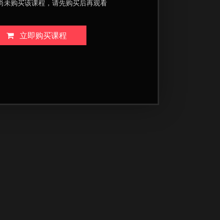
尚未购买该课程，请先购买后再观看
立即购买课程