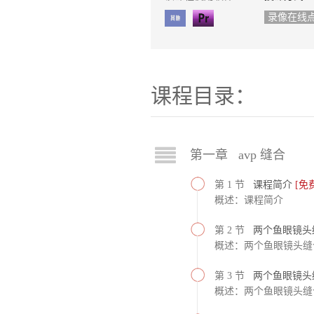
录像在线
课程目录：
第一章 avp 缝合
第 1 节
课程简介
[免
概述：课程简介
第 2 节
两个鱼眼镜头
概述：两个鱼眼镜头缝合
第 3 节
两个鱼眼镜头
概述：两个鱼眼镜头缝合