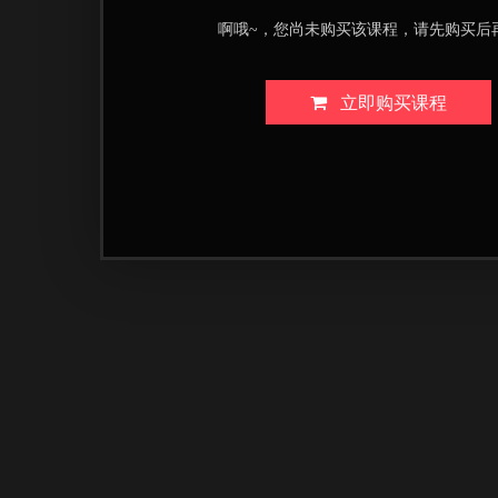
啊哦~，您尚未购买该课程，请先购买后
立即购买课程