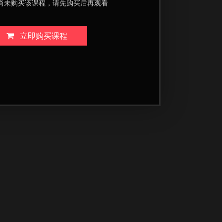
尚未购买该课程，请先购买后再观看
立即购买课程