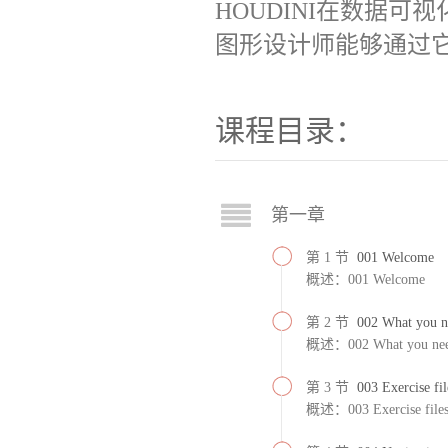
HOUDINI
在数据可视
图形设计师能够通过
课程目录：
第一章
第 1 节
001 Welcome
概述：001 Welcome
第 2 节
002 What you n
概述：002 What you nee
第 3 节
003 Exercise fil
概述：003 Exercise file