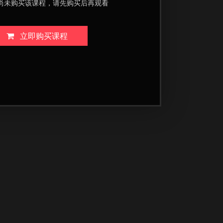
尚未购买该课程，请先购买后再观看
立即购买课程