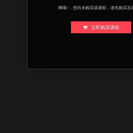
啊哦~，您尚未购买该课程，请先购买后
立即购买课程